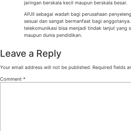
jaringan berskala kecil maupun berskala besar.
APJII sebagai wadah bagi perusahaan penyeleng
sesuai dan sangat bermanfaat bagi anggotanya.
telekomunikasi bisa menjadi tindak lanjut yang
maupun dunia pendidikan.
Leave a Reply
Your email address will not be published.
Required fields 
Comment
*