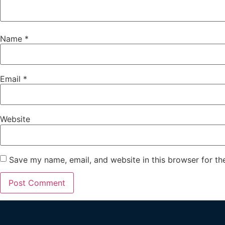
Name
*
Email
*
Website
Save my name, email, and website in this browser for th