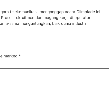
gara telekomunikasi, menganggap acara Olimpiade ini
 Proses rekruitmen dan magang kerja di operator
 sama-sama menguntungkan, baik dunia industri
are marked
*