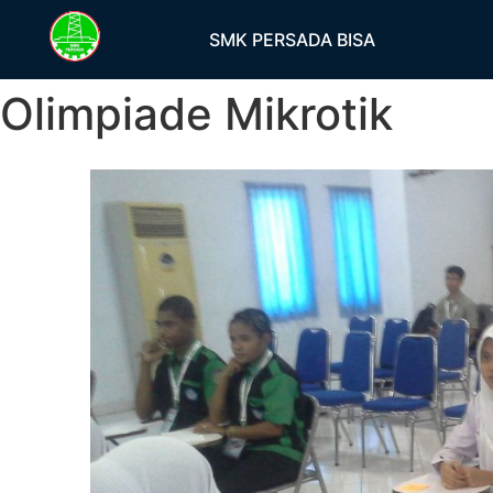
SMK PERSADA BISA
Olimpiade Mikrotik