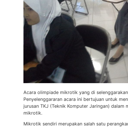
Acara olimpiade mikrotik yang di selenggarak
Penyelenggararan acara ini bertujuan untuk 
jurusan TKJ (Teknik Komputer Jaringan) dalam
mikrotik.
Mikrotik sendiri merupakan salah satu perangk