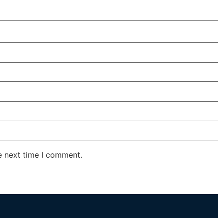
e next time I comment.