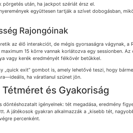
pörgetés után, ha jackpot szériát érsz el.
nyeremények együttesen tartják a szívet dobogásban, mikö
esség Rajongóinak
etik az élő interakciót, de mégis gyorsaságra vágynak, a 
ek maximum 15 körre vannak korlátozva egy sessionben. Az 
tya vagy kerék eredményét félkövér betűkkel.
 „quick exit” gombot is, amely lehetővé teszi, hogy bármel
sra—ideális, ha váratlanul szünet jön.
: Tétméret és Gyakoriság
s döntéshozatalt igényelnek: tét megadása, eredmény figy
. A játékosok gyakran alkalmazzák a „kisebb tét, nagyobb
 végre percenként.