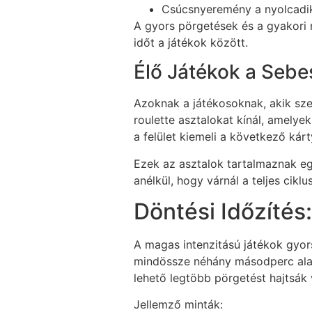
Csúcsnyeremény a nyolcadik 
A gyors pörgetések és a gyakori 
időt a játékok között.
Élő Játékok a Seb
Azoknak a játékosoknak, akik szer
roulette asztalokat kínál, amely
a felület kiemeli a következő kár
Ezek az asztalok tartalmaznak egy
anélkül, hogy várnál a teljes ciklu
Döntési Időzítés
A magas intenzitású játékok gyor
mindössze néhány másodperc alatt
lehető legtöbb pörgetést hajtsák
Jellemző minták: