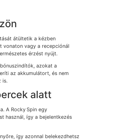
özön
tását átültetik a kézben
lt vonaton vagy a recepciónál
ermészetes érzést nyújt.
 bónuszindítók, azokat a
ríti az akkumulátort, és nem
is.
ercek alatt
ba. A Rocky Spin egy
st használ, így a bejelentkezés
ernyőre, így azonnal belekezdhetsz