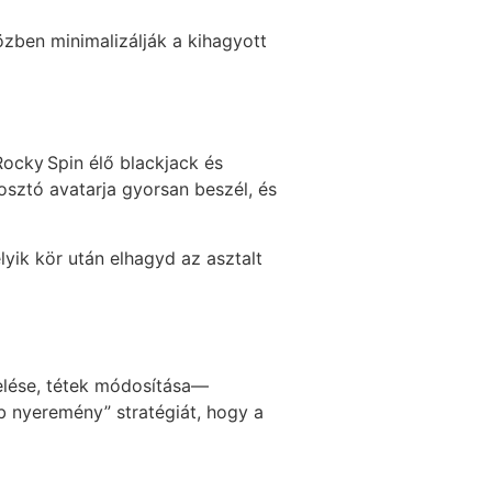
zben minimalizálják a kihagyott
Rocky Spin élő blackjack és
osztó avatarja gyorsan beszél, és
yik kör után elhagyd az asztalt
elése, tétek módosítása—
 nyeremény” stratégiát, hogy a