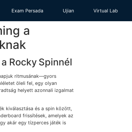
Exam Persada
Ujian
Virtual Lab
ing a
oknak
k a Rocky Spinnél
 napjuk ritmusának—gyors
letet öleli fel, egy olyan
radtság helyett azonnali izgalmat
ték kiválasztása és a spin között,
eaderboard frissítések, amelyek az
gy akár egy tízperces játék is