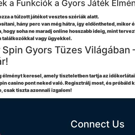
k a Funkciók a Gyors Játék Élmé
a a túlzott játékot vesztes szériák alatt.
osítani, hány perc van még hátra, így eldöntheted, mikor 
ja, hogy soha ne maradj online hosszabb ideig, mint terv
n találkozókkal vagy ügyekkel.
y Spin Gyors Tüzes Világában
r!
 élményt keresel, amely tiszteletben tartja az időkorláta
n casino pont neked való. Regisztrálj most, és próbáld 
 csak tiszta azonnali izgalom!
Connect Us