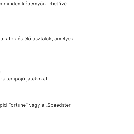
omb minden képernyőn lehetővé
ozatok és élő asztalok, amelyek
.
ors tempójú játékokat.
pid Fortune” vagy a „Speedster