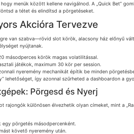
l, hogy menük között kellene navigálnod. A „Quick Bet” g
döntsd a tétet és elindítsd a pörgetéseket.
yors Akcióra Tervezve
re van szabva—rövid slot körök, alacsony ház előnyű vált
lységet nyújtanak.
 20 másodperces körök magas volatilitással.
 asztali játékok, maximum 30 kör per session.
zonnali nyeremény mechanikát építik be minden pörgetésbe
ay” lehetőséget, így azonnal szűrheted a dashboardon a gy
gépek: Pörgesd és Nyerj
t rajongók különösen élvezhetik olyan címeket, mint a „Ra
k egy pörgetés másodpercenként.
mást követő nyeremény után.