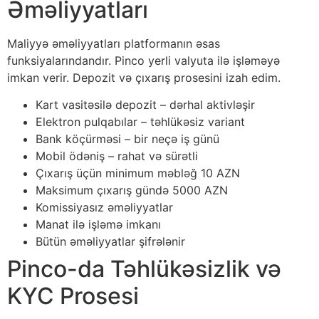
Əməliyyatları
Maliyyə əməliyyatları platformanın əsas
funksiyalarındandır. Pinco yerli valyuta ilə işləməyə
imkan verir. Depozit və çıxarış prosesini izah edim.
Kart vasitəsilə depozit – dərhal aktivləşir
Elektron pulqabılar – təhlükəsiz variant
Bank köçürməsi – bir neçə iş günü
Mobil ödəniş – rahat və sürətli
Çıxarış üçün minimum məbləğ 10 AZN
Maksimum çıxarış gündə 5000 AZN
Komissiyasız əməliyyatlar
Manat ilə işləmə imkanı
Bütün əməliyyatlar şifrələnir
Pinco-da Təhlükəsizlik və
KYC Prosesi