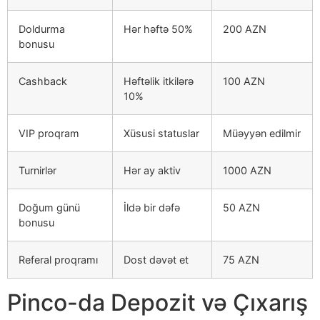
Doldurma
Hər həftə 50%
200 AZN
bonusu
Cashback
Həftəlik itkilərə
100 AZN
10%
VIP proqram
Xüsusi statuslar
Müəyyən edilmir
Turnirlər
Hər ay aktiv
1000 AZN
Doğum günü
İldə bir dəfə
50 AZN
bonusu
Referal proqramı
Dost dəvət et
75 AZN
Pinco-da Depozit və Çıxarış