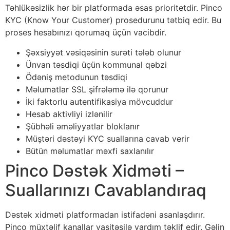
Təhlükəsizlik hər bir platformada əsas prioritetdir. Pinco
KYC (Know Your Customer) prosedurunu tətbiq edir. Bu
proses hesabınızı qorumaq üçün vacibdir.
Şəxsiyyət vəsiqəsinin surəti tələb olunur
Ünvan təsdiqi üçün kommunal qəbzi
Ödəniş metodunun təsdiqi
Məlumatlar SSL şifrələmə ilə qorunur
İki faktorlu autentifikasiya mövcuddur
Hesab aktivliyi izlənilir
Şübhəli əməliyyatlar bloklanır
Müştəri dəstəyi KYC suallarına cavab verir
Bütün məlumatlar məxfi saxlanılır
Pinco Dəstək Xidməti –
Suallarınızı Cavablandıraq
Dəstək xidməti platformadan istifadəni asanlaşdırır.
Pinco müxtəlif kanallar vasitəsilə yardım təklif edir. Gəlin