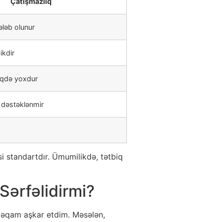
Çatışmazlıq
ələb olunur
ikdir
biqdə yoxdur
ı dəstəklənmir
si standartdır. Ümumilikdə, tətbiq
Sərfəlidirmi?
 məqam aşkar etdim. Məsələn,