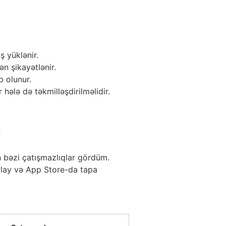
ş yüklənir.
n şikayətlənir.
 olunur.
hələ də təkmilləşdirilməlidir.
?
 bəzi çatışmazlıqlar gördüm.
Play və App Store-da tapa