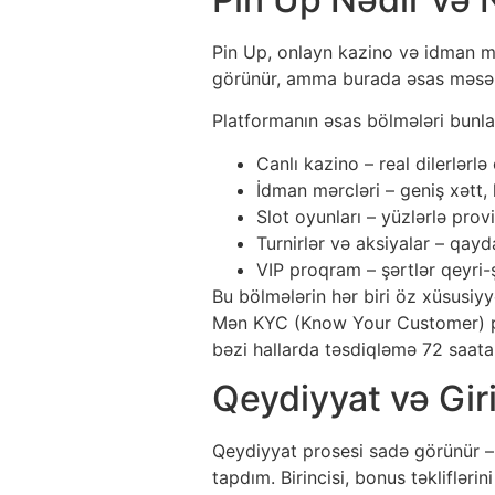
Pin Up, onlayn kazino və idman mər
görünür, amma burada əsas məsələ
Platformanın əsas bölmələri bunlar
Canlı kazino – real dilerlərl
İdman mərcləri – geniş xətt, 
Slot oyunları – yüzlərlə prov
Turnirlər və aksiyalar – qayda
VIP proqram – şərtlər qeyri-
Bu bölmələrin hər biri öz xüsusiy
Mən KYC (Know Your Customer) pro
bəzi hallarda təsdiqləmə 72 saata
Qeydiyyat və Gir
Qeydiyyat prosesi sadə görünür –
tapdım. Birincisi, bonus təklifləri