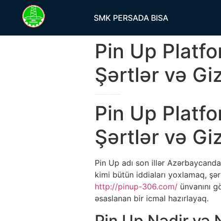
SMK PERSADA BISA
Pin Up Platfo
Şərtlər və Gi
h58fg4↑↑↑Black Hat SEO backlinks, focusing on Black Hat SEO, Google Raking
Pin Up Platfo
Şərtlər və Gi
Pin Up adı son illər Azərbaycand
kimi bütün iddiaları yoxlamaq, ş
http://pinup-306.com/
ünvanını gö
əsaslanan bir icmal hazırlayaq.
Pin Up Nədir və