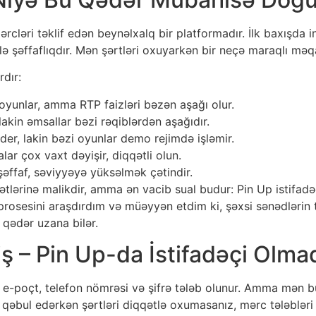
cləri təklif edən beynəlxalq bir platformadır. İlk baxışda i
 şəffaflıqdır. Mən şərtləri oxuyarkən bir neçə maraqlı mə
dır:
ə oyunlar, amma RTP faizləri bəzən aşağı olur.
lakin əmsallar bəzi rəqiblərdən aşağıdır.
ider, lakin bəzi oyunlar demo rejimdə işləmir.
lar çox vaxt dəyişir, diqqətli olun.
şəffaf, səviyyəyə yüksəlmək çətindir.
yətlərinə malikdir, amma ən vacib sual budur: Pin Up istifad
sesini araşdırdım və müəyyən etdim ki, şəxsi sənədlərin tə
 qədər uzana bilər.
iş – Pin Up-da İstifadəçi Olm
 e-poçt, telefon nömrəsi və şifrə tələb olunur. Amma mən 
ni qəbul edərkən şərtləri diqqətlə oxumasanız, mərc tələbləri s