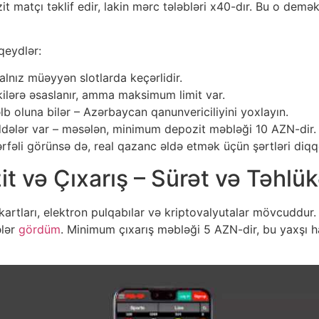
 matçı təklif edir, lakin mərc tələbləri x40-dır. Bu o demə
qeydlər:
yalnız müəyyən slotlarda keçərlidir.
ilərə əsaslanır, amma maksimum limit var.
lb oluna bilər – Azərbaycan qanunvericiliyini yoxlayın.
addələr var – məsələn, minimum depozit məbləği 10 AZN-dir.
sərfəli görünsə də, real qazanc əldə etmək üçün şərtləri diq
 və Çıxarış – Sürət və Təhlük
kartları, elektron pulqabılar və kriptovalyutalar mövcuddur
ələr
gördüm
. Minimum çıxarış məbləği 5 AZN-dir, bu yaxşı ha