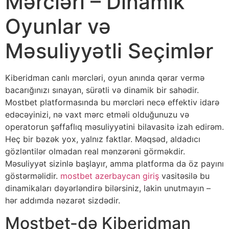
Mərcləri – Dinamik
Oyunlar və
Məsuliyyətli Seçimlər
Kiberidman canlı mərcləri, oyun anında qərar vermə
bacarığınızı sınayan, sürətli və dinamik bir sahədir.
Mostbet platformasında bu mərcləri necə effektiv idarə
edəcəyinizi, nə vaxt mərc etməli olduğunuzu və
operatorun şəffaflıq məsuliyyətini bilavasitə izah edirəm.
Heç bir bəzək yox, yalnız faktlar. Məqsəd, aldadıcı
gözləntilər olmadan real mənzərəni görməkdir.
Məsuliyyət sizinlə başlayır, amma platforma da öz payını
göstərməlidir.
mostbet azerbaycan giriş
vasitəsilə bu
dinamikaları dəyərləndirə bilərsiniz, lakin unutmayın –
hər addımda nəzarət sizdədir.
Mostbet-də Kiberidman