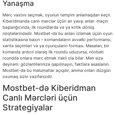
Yanaşma
Mərc vaxtını seçmək, oyunun tempini anlamaqdan keçir.
Kiberidmanda canlı mərclər üçün ən yaxşı anlar: maçın
başlanğıcında, ilk roundlarda və ya kritik dönüş
nöqtələrindədir. Mostbet-də bu anları izləmək üçün oyun
statistikasına baxın – komandaların əvvəlki performansı,
xəritə seçimləri və ya oyunçuların forması. Məsələn, bir
komanda ardıcıl olaraq ilk roundu uduzursa, növbəti
roundda onlara mərc etmək riskli ola bilər. Mən sizə
deyirəm: gözləntilərinizə qapılmayın, faktlara əsaslanın.
Mostbet-də bu məlumatlar açıqdır, amma onları düzgün
oxumaq sizin vəzifənizdir.
Mostbet-də Kiberidman
Canlı Mərcləri üçün
Strategiyalar