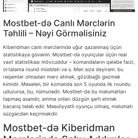
Mostbet-də Canlı Mərclərin
Təhlili – Nəyi Görməlisiniz
Kiberidman canlı mərclərində uğur qazanmaq üçün
statistikaya güvənin. Mostbet-də oyunçular üçün real
vaxt statistikası mövcuddur – komandaların qələbə faizi,
ortalama round müddəti və s. Mən sizə deyirəm: bu
rəqəmlər olmadan mərc etmək, gözübağlı gəzmək
kimidir. Məsələn, bir komanda son 5 oyunda ilk roundu
uduzursa, bu, nümunədir. Mostbet-də bu məlumatları
tapmaq asandır, amma onları düzgün şərh etmək
bacarıq tələb edir. Məsuliyyətli oyunçu olmaq, məlumatı
süzgəcdən keçirməkdir.
Mostbet-də Kiberidman