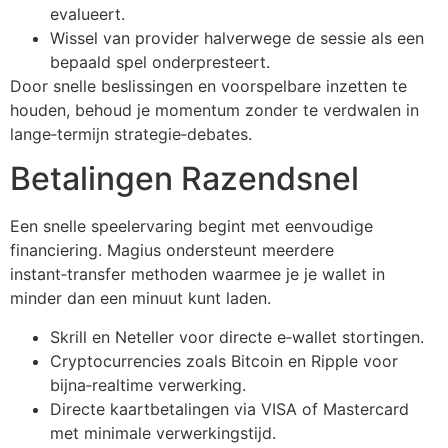
evalueert.
Wissel van provider halverwege de sessie als een
bepaald spel onderpresteert.
Door snelle beslissingen en voorspelbare inzetten te
houden, behoud je momentum zonder te verdwalen in
lange‑termijn strategie‑debates.
Betalingen Razendsnel
Een snelle speelervaring begint met eenvoudige
financiering. Magius ondersteunt meerdere
instant‑transfer methoden waarmee je je wallet in
minder dan een minuut kunt laden.
Skrill en Neteller voor directe e‑wallet stortingen.
Cryptocurrencies zoals Bitcoin en Ripple voor
bijna‑realtime verwerking.
Directe kaartbetalingen via VISA of Mastercard
met minimale verwerkingstijd.