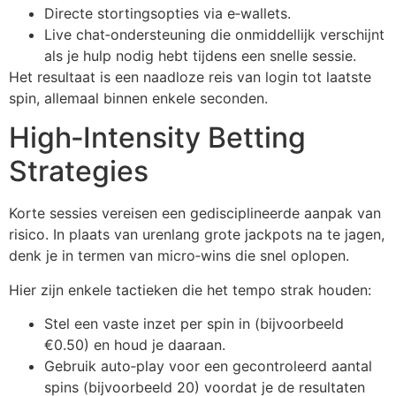
Directe stortingsopties via e‑wallets.
Live chat‑ondersteuning die onmiddellijk verschijnt
als je hulp nodig hebt tijdens een snelle sessie.
Het resultaat is een naadloze reis van login tot laatste
spin, allemaal binnen enkele seconden.
High‑Intensity Betting
Strategies
Korte sessies vereisen een gedisciplineerde aanpak van
risico. In plaats van urenlang grote jackpots na te jagen,
denk je in termen van micro‑wins die snel oplopen.
Hier zijn enkele tactieken die het tempo strak houden:
Stel een vaste inzet per spin in (bijvoorbeeld
€0.50) en houd je daaraan.
Gebruik auto‑play voor een gecontroleerd aantal
spins (bijvoorbeeld 20) voordat je de resultaten