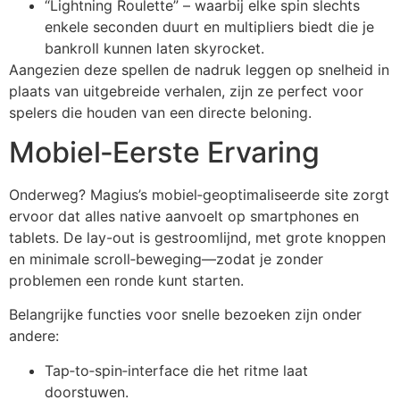
“Lightning Roulette” – waarbij elke spin slechts
enkele seconden duurt en multipliers biedt die je
bankroll kunnen laten skyrocket.
Aangezien deze spellen de nadruk leggen op snelheid in
plaats van uitgebreide verhalen, zijn ze perfect voor
spelers die houden van een directe beloning.
Mobiel‑Eerste Ervaring
Onderweg? Magius’s mobiel‑geoptimaliseerde site zorgt
ervoor dat alles native aanvoelt op smartphones en
tablets. De lay-out is gestroomlijnd, met grote knoppen
en minimale scroll‑beweging—zodat je zonder
problemen een ronde kunt starten.
Belangrijke functies voor snelle bezoeken zijn onder
andere:
Tap‑to‑spin‑interface die het ritme laat
doorstuwen.