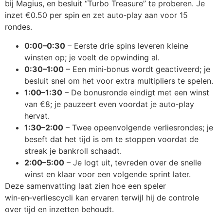
bij Magius, en besluit “Turbo Treasure” te proberen. Je
inzet €0.50 per spin en zet auto‑play aan voor 15
rondes.
0:00–0:30
– Eerste drie spins leveren kleine
winsten op; je voelt de opwinding al.
0:30–1:00
– Een mini‑bonus wordt geactiveerd; je
besluit snel om het voor extra multipliers te spelen.
1:00–1:30
– De bonusronde eindigt met een winst
van €8; je pauzeert even voordat je auto‑play
hervat.
1:30–2:00
– Twee opeenvolgende verliesrondes; je
beseft dat het tijd is om te stoppen voordat de
streak je bankroll schaadt.
2:00–5:00
– Je logt uit, tevreden over de snelle
winst en klaar voor een volgende sprint later.
Deze samenvatting laat zien hoe een speler
win‑en‑verliescycli kan ervaren terwijl hij de controle
over tijd en inzetten behoudt.