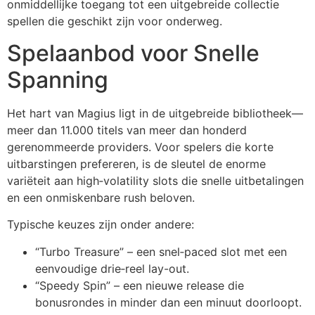
onmiddellijke toegang tot een uitgebreide collectie
spellen die geschikt zijn voor onderweg.
Spelaanbod voor Snelle
Spanning
Het hart van Magius ligt in de uitgebreide bibliotheek—
meer dan 11.000 titels van meer dan honderd
gerenommeerde providers. Voor spelers die korte
uitbarstingen prefereren, is de sleutel de enorme
variëteit aan high‑volatility slots die snelle uitbetalingen
en een onmiskenbare rush beloven.
Typische keuzes zijn onder andere:
“Turbo Treasure” – een snel‑paced slot met een
eenvoudige drie‑reel lay-out.
“Speedy Spin” – een nieuwe release die
bonusrondes in minder dan een minuut doorloopt.