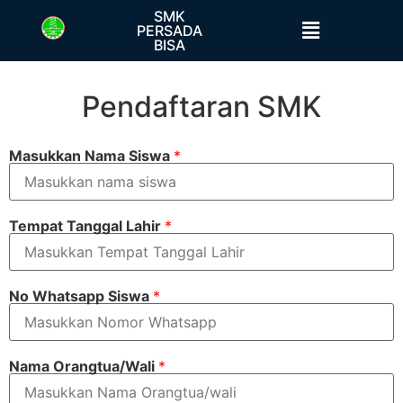
SMK
PERSADA
BISA
Pendaftaran SMK
Masukkan Nama Siswa
*
Tempat Tanggal Lahir
*
No Whatsapp Siswa
*
Nama Orangtua/Wali
*