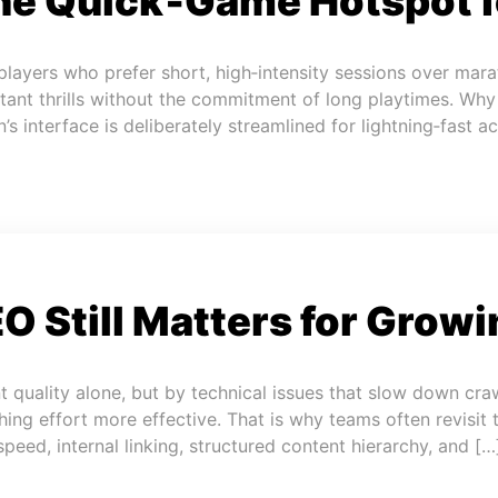
 The Quick‑Game Hotspot 
r players who prefer short, high‑intensity sessions over m
nstant thrills without the commitment of long playtimes. Why
in’s interface is deliberately streamlined for lightning‑fast a
O Still Matters for Grow
t quality alone, but by technical issues that slow down crawl
ing effort more effective. That is why teams often revisit
peed, internal linking, structured content hierarchy, and […