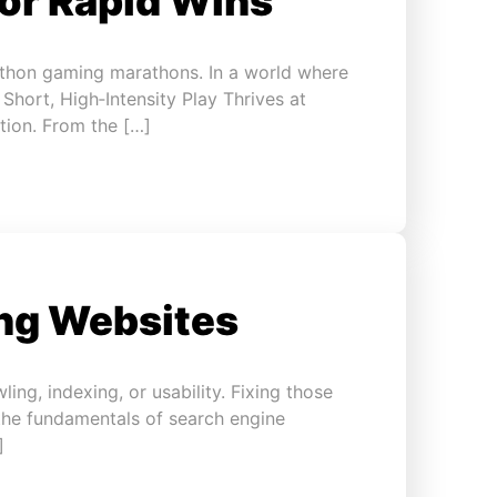
for Rapid Wins
arathon gaming marathons. In a world where
 Short, High‑Intensity Play Thrives at
ction. From the […]
ing Websites
ing, indexing, or usability. Fixing those
 the fundamentals of search engine
]